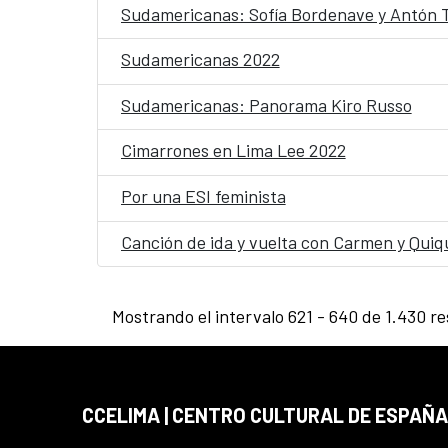
Sudamericanas: Sofía Bordenave y Antón T
Sudamericanas 2022
Sudamericanas: Panorama Kiro Russo
Cimarrones en Lima Lee 2022
Por una ESI feminista
Canción de ida y vuelta con Carmen y Quiq
Mostrando el intervalo 621 - 640 de 1.430 re
CCELIMA | CENTRO CULTURAL DE ESPAÑA