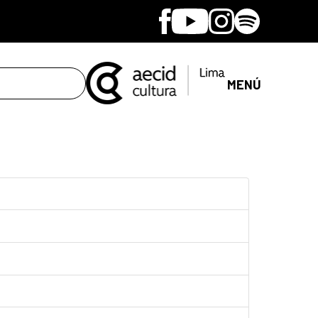
Facebook
Youtube
Instagram
Spotify
MENÚ