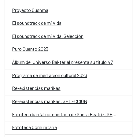
Proyecto Cushma
El soundtrack de mi vida
El soundtrack de mi vida. Selección
Puro Cuento 2023
Álbum del Universo Bakterial presenta su título 47
Programa de mediación cultural 2023
Re-existencias marikas
Re-existencias marikas. SELECCIÓN
Fototeca barrial comunitaria de Santa Beatriz. SELECCIÓN.
Fototeca Comunitaria