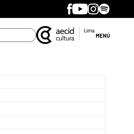
Facebook
Youtube
Instagram
Spotify
MENÚ