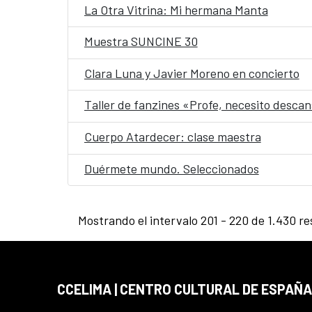
La Otra Vitrina: Mi hermana Manta
Muestra SUNCINE 30
Clara Luna y Javier Moreno en concierto
Taller de fanzines «Profe, necesito desca
Cuerpo Atardecer: clase maestra
Duérmete mundo. Seleccionados
Mostrando el intervalo 201 - 220 de 1.430 re
CCELIMA | CENTRO CULTURAL DE ESPAÑA