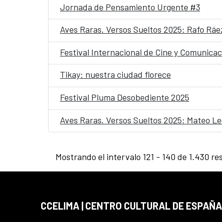
Jornada de Pensamiento Urgente #3
Aves Raras. Versos Sueltos 2025: Rafo Ráe
Festival Internacional de Cine y Comunicac
Tikay: nuestra ciudad florece
Festival Pluma Desobediente 2025
Aves Raras. Versos Sueltos 2025: Mateo L
Mostrando el intervalo 121 - 140 de 1.430 re
CCELIMA | CENTRO CULTURAL DE ESPAÑA