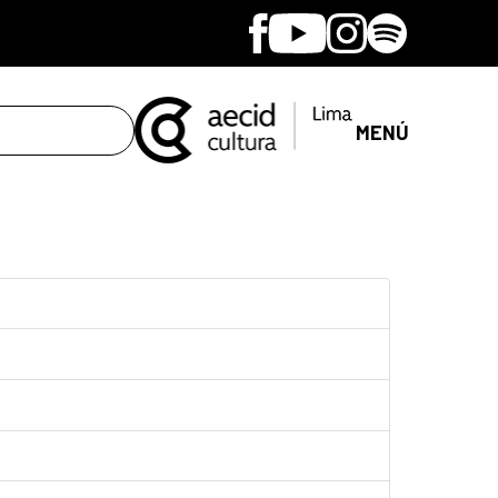
Facebook
Youtube
Instagram
Spotify
MENÚ