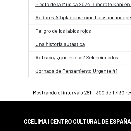
Fiesta de la Música 2024: Liberato Kani en
Andares Altiplánicos: cine boliviano indep
Peligro de los labios rojos
Una historia autástica
Autismo, ¿qué es eso? Seleccionados
Jornada de Pensamiento Urgente #1
Mostrando el intervalo 281 - 300 de 1.430 re
CCELIMA | CENTRO CULTURAL DE ESPAÑA