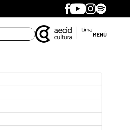
Facebook
Youtube
Instagram
Spotify
MENÚ