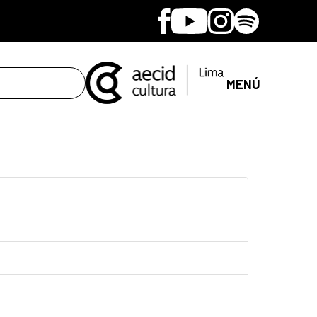
Facebook
Youtube
Instagram
Spotify
MENÚ