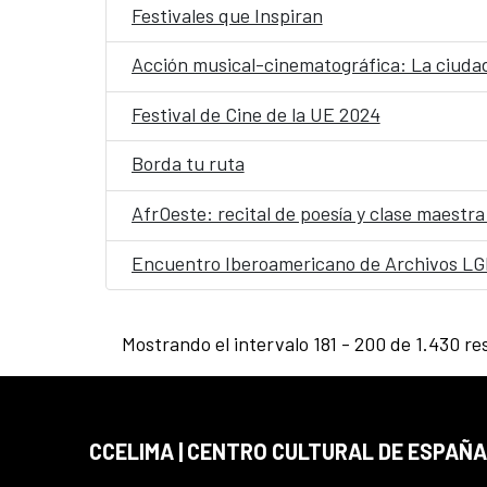
Festivales que Inspiran
Acción musical-cinematográfica: La ciudad
Festival de Cine de la UE 2024
Borda tu ruta
AfrOeste: recital de poesía y clase maestr
Encuentro Iberoamericano de Archivos L
Mostrando el intervalo 181 - 200 de 1.430 re
CCELIMA | CENTRO CULTURAL DE ESPAÑA