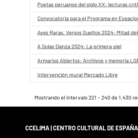
Poetas peruanos del siglo XX: lecturas crít
Convocatoria para el Programa en Espacio
Aves Raras. Versos Sueltos 2024: Mitad del
A Solas Danza 2024: La primera piel
Armarios Abiertos: Archivos y memoria LG
Intervención mural Mercado Libre
Mostrando el intervalo 221 - 240 de 1.430 re
CCELIMA | CENTRO CULTURAL DE ESPAÑA