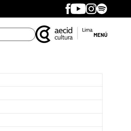
Facebook
Youtube
Instagram
Spotify
MENÚ