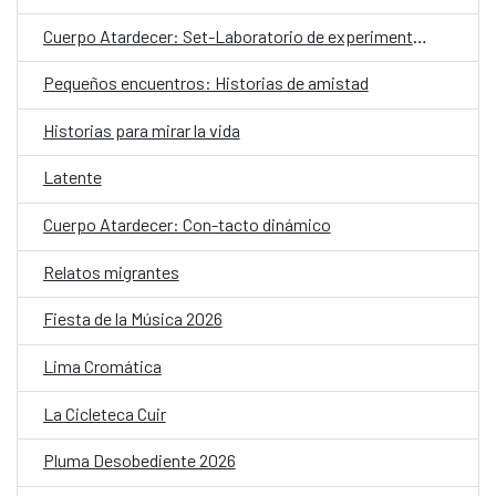
Cuerpo Atardecer: Set-Laboratorio de experimentación coreográfica
Pequeños encuentros: Historias de amistad
Historias para mirar la vida
Latente
Cuerpo Atardecer: Con-tacto dinámico
Relatos migrantes
Fiesta de la Música 2026
Lima Cromática
La Cicleteca Cuir
Pluma Desobediente 2026