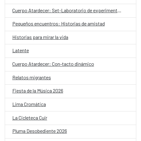
Cuerpo Atardecer: Set-Laboratorio de experimentación coreográfica
Pequeños encuentros: Historias de amistad
Historias para mirar la vida
Latente
Cuerpo Atardecer: Con-tacto dinámico
Relatos migrantes
Fiesta de la Música 2026
Lima Cromática
La Cicleteca Cuir
Pluma Desobediente 2026