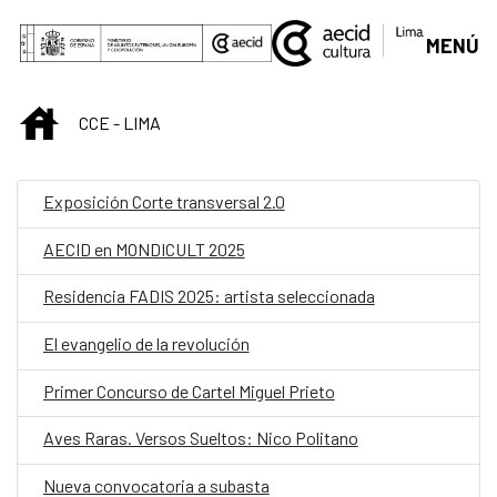
Saltar al contenido principal
MENÚ
INICIO
CCE - LIMA
Exposición Corte transversal 2.0
AECID en MONDICULT 2025
Residencia FADIS 2025: artista seleccionada
El evangelio de la revolución
Primer Concurso de Cartel Miguel Prieto
Aves Raras. Versos Sueltos: Nico Politano
Nueva convocatoria a subasta