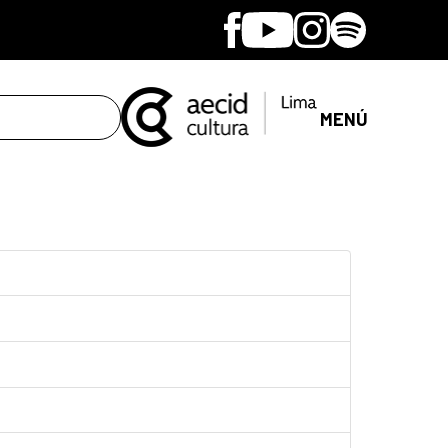
Facebook
Youtube
Instagram
Spotify
MENÚ