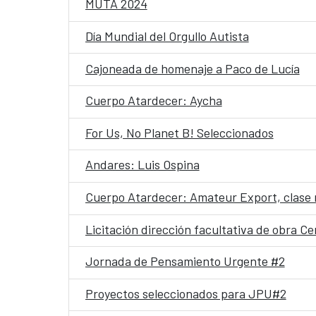
MUTA 2024
Día Mundial del Orgullo Autista
Cajoneada de homenaje a Paco de Lucía
Cuerpo Atardecer: Aycha
For Us, No Planet B! Seleccionados
Andares: Luis Ospina
Cuerpo Atardecer: Amateur Export, clase
Licitación dirección facultativa de obra C
Jornada de Pensamiento Urgente #2
Proyectos seleccionados para JPU#2