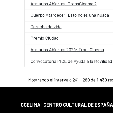
Armarios Abiertos: TransCinema 2
Cuerpo Atardecer: Esto no es una huaca
Derecho de vida
Premio Ciudad
Armarios Abiertos 2024: TransCinema
Convocatoria PICE de Ayuda a la Movilidad
Mostrando el intervalo 241 - 260 de 1.430 re
CCELIMA | CENTRO CULTURAL DE ESPAÑA