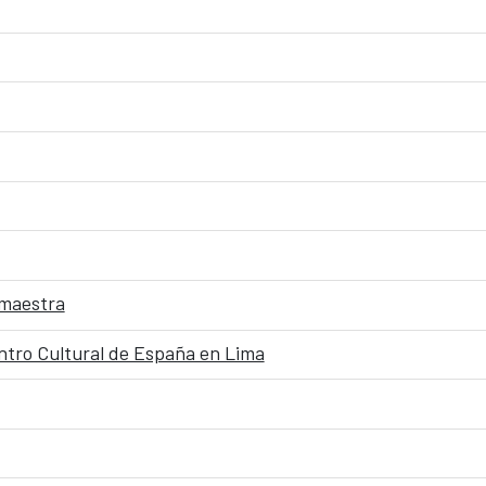
 maestra
entro Cultural de España en Lima