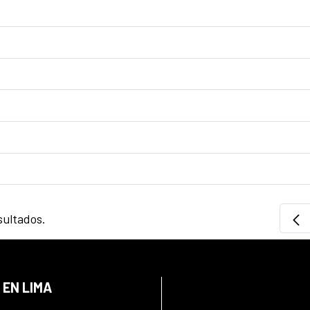
sultados.
 EN LIMA