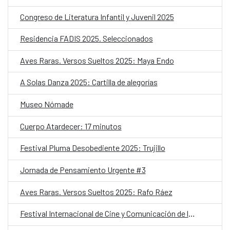
Congreso de Literatura Infantil y Juvenil 2025
Residencia FADIS 2025. Seleccionados
Aves Raras. Versos Sueltos 2025: Maya Endo
A Solas Danza 2025: Cartilla de alegorías
Museo Nómade
Cuerpo Atardecer: 17 minutos
Festival Pluma Desobediente 2025: Trujillo
Jornada de Pensamiento Urgente #3
Aves Raras. Versos Sueltos 2025: Rafo Ráez
Festival Internacional de Cine y Comunicación de los Pueblos Indígenas 2025