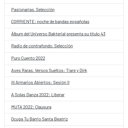
Pasionarias. Selección
CORRIENTE: noche de bandas españolas
Álbum del Universo Bakterial presenta su título 43
Radio de contrafondo. Selección
Puro Cuento 2022
Aves Raras. Versos Sueltos: Tiare y Dirk
III Armarios Abiertos: Sesión II
A Solas Danza 2022: Liberar
MUTA 2022: Clausura
Ocupa Tu Barrio Santa Beatriz