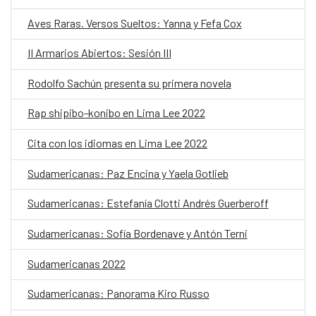
Aves Raras. Versos Sueltos: Yanna y Fefa Cox
II Armarios Abiertos: Sesión III
Rodolfo Sachún presenta su primera novela
Rap shipibo-konibo en Lima Lee 2022
Cita con los idiomas en Lima Lee 2022
Sudamericanas: Paz Encina y Yaela Gotlieb
Sudamericanas: Estefanía Clotti Andrés Guerberoff
Sudamericanas: Sofía Bordenave y Antón Terni
Sudamericanas 2022
Sudamericanas: Panorama Kiro Russo