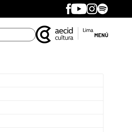
Facebook
Youtube
Instagram
Spotify
MENÚ