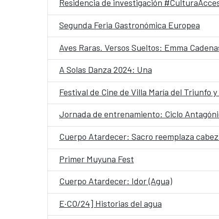
Residencia de investigación #CulturaAcces
Segunda Feria Gastronómica Europea
Aves Raras. Versos Sueltos: Emma Cadena
A Solas Danza 2024: Una
Festival de Cine de Villa María del Triunfo 
Jornada de entrenamiento: Ciclo Antagón
Cuerpo Atardecer: Sacro reemplaza cabez
Primer Muyuna Fest
Cuerpo Atardecer: Idor (Agua)
E·CO/24] Historias del agua