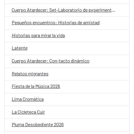
Cuerpo Atardecer: Set-Laboratorio de experimentación coreográfica
Pequeños encuentros: Historias de amistad
Historias para mirar la vida
Latente
Cuerpo Atardecer: Con-tacto dinámico
Relatos migrantes
Fiesta de la Música 2026
Lima Cromática
La Cicleteca Cuir
Pluma Desobediente 2026