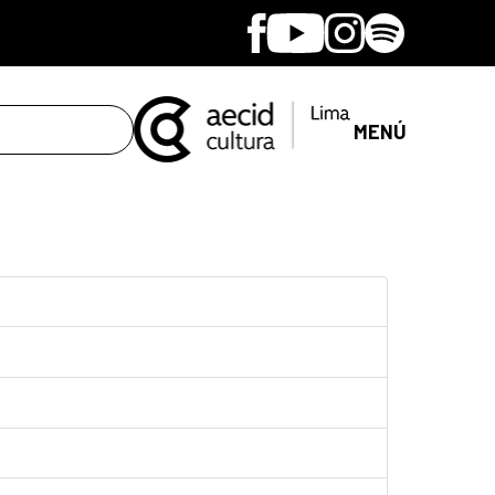
Facebook
Youtube
Instagram
Spotify
MENÚ