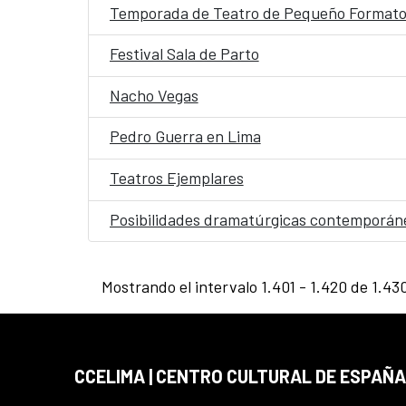
Temporada de Teatro de Pequeño Format
Festival Sala de Parto
Nacho Vegas
Pedro Guerra en Lima
Teatros Ejemplares
Posibilidades dramatúrgicas contemporánea
Mostrando el intervalo 1.401 - 1.420 de 1.43
CCELIMA | CENTRO CULTURAL DE ESPAÑA