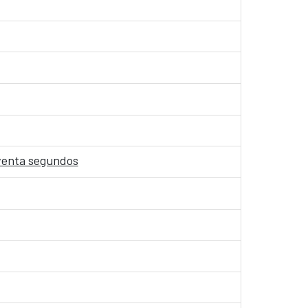
oventa segundos