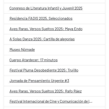
Congreso de Literatura Infantil y Juvenil 2025
Residencia FADIS 2025. Seleccionados
Aves Raras. Versos Sueltos 2025: Maya Endo
A Solas Danza 2025: Cartilla de alegorías
Museo Nómade
Cuerpo Atardecer: 17 minutos
Festival Pluma Desobediente 2025: Trujillo
Jornada de Pensamiento Urgente #3
Aves Raras. Versos Sueltos 2025: Rafo Ráez
Festival Internacional de Cine y Comunicación de los Pueblos Indígenas 2025