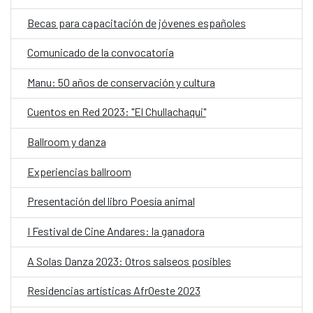
Becas para capacitación de jóvenes españoles
Comunicado de la convocatoria
Manu: 50 años de conservación y cultura
Cuentos en Red 2023: "El Chullachaqui"
Ballroom y danza
Experiencias ballroom
Presentación del libro Poesía animal
I Festival de Cine Andares: la ganadora
A Solas Danza 2023: Otros salseos posibles
Residencias artísticas AfrOeste 2023