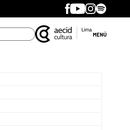
Facebook
Youtube
Instagram
Spotify
MENÚ