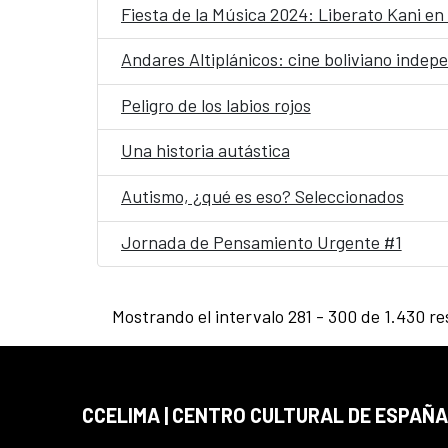
Fiesta de la Música 2024: Liberato Kani en
Andares Altiplánicos: cine boliviano indep
Peligro de los labios rojos
Una historia autástica
Autismo, ¿qué es eso? Seleccionados
Jornada de Pensamiento Urgente #1
Mostrando el intervalo 281 - 300 de 1.430 re
CCELIMA | CENTRO CULTURAL DE ESPAÑA