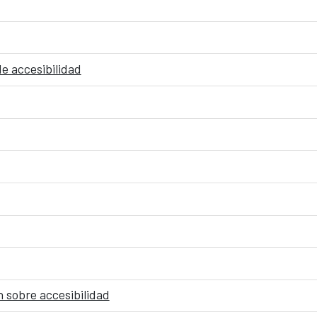
e accesibilidad
 sobre accesibilidad