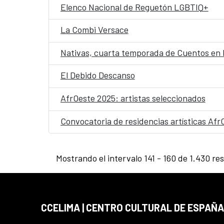
Elenco Nacional de Reguetón LGBTIQ+
La Combi Versace
Nativas, cuarta temporada de Cuentos en
El Debido Descanso
AfrOeste 2025: artistas seleccionados
Convocatoria de residencias artísticas Afr
Mostrando el intervalo 141 - 160 de 1.430 re
CCELIMA | CENTRO CULTURAL DE ESPAÑA