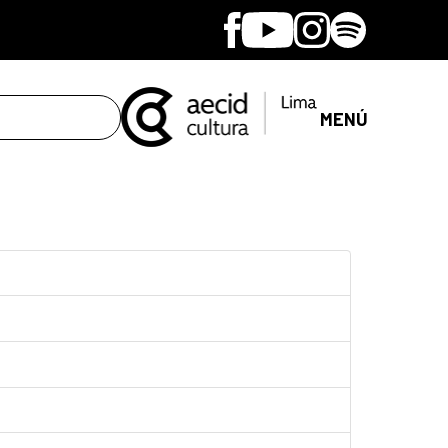
Facebook
Youtube
Instagram
Spotify
MENÚ