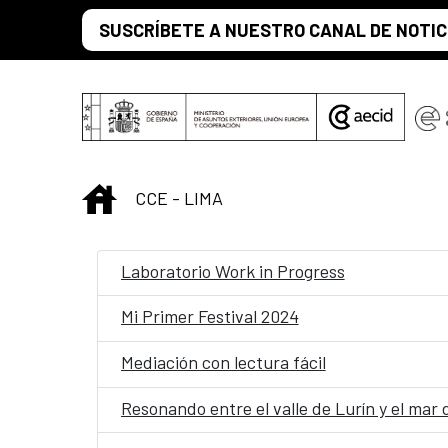
Saltar al contenido principal
SUSCRÍBETE A NUESTRO CANAL DE NOTIC
INICIO
CCE - LIMA
Laboratorio Work in Progress
Mi Primer Festival 2024
Mediación con lectura fácil
Resonando entre el valle de Lurín y el mar