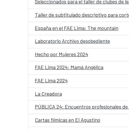
Seleccionados para el taller de clubes de le
Taller de subtitulado descriptivo para cor
España en el FAE Lima: The mountain
Laboratorio Archivo desobediente
Hecho por Mujeres 2024
FAE Lima 2024: Mamá Angélica
FAE Lima 2024
La Creadora
PÚBLICA 24: Encuentros profesionales de 
Cartas fílmicas en El Agustino