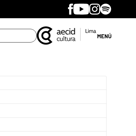
Facebook
Youtube
Instagram
Spotify
MENÚ