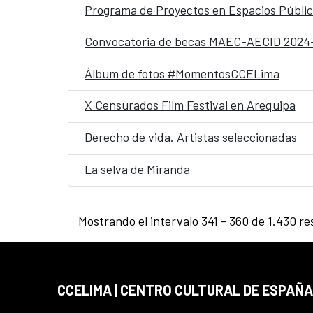
Programa de Proyectos en Espacios Públi
Convocatoria de becas MAEC-AECID 2024
Álbum de fotos #MomentosCCELima
X Censurados Film Festival en Arequipa
Derecho de vida. Artistas seleccionadas
La selva de Miranda
Mostrando el intervalo 341 - 360 de 1.430 re
CCELIMA | CENTRO CULTURAL DE ESPAÑA