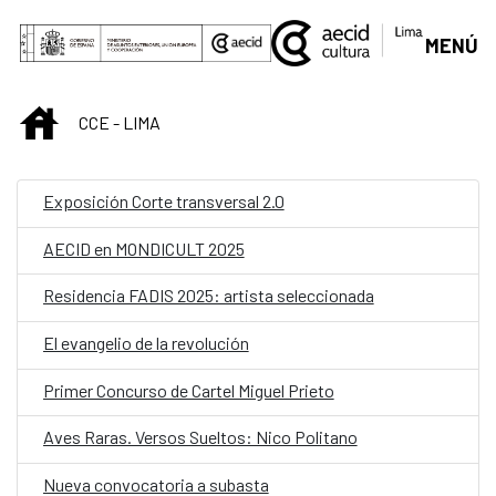
Saltar al contenido principal
MENÚ
INICIO
CCE - LIMA
Exposición Corte transversal 2.0
AECID en MONDICULT 2025
Residencia FADIS 2025: artista seleccionada
El evangelio de la revolución
Primer Concurso de Cartel Miguel Prieto
Aves Raras. Versos Sueltos: Nico Politano
Nueva convocatoria a subasta