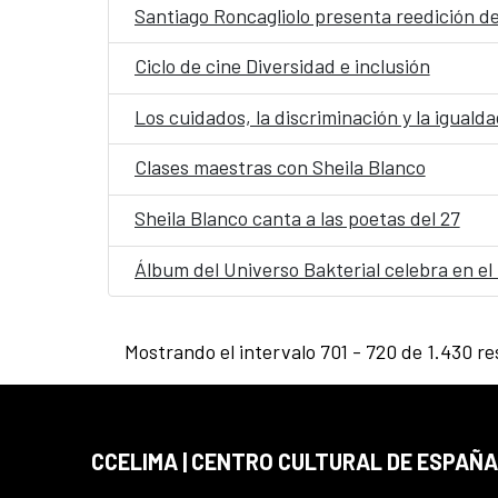
Santiago Roncagliolo presenta reedición de 
Ciclo de cine Diversidad e inclusión
Los cuidados, la discriminación y la iguald
Clases maestras con Sheila Blanco
Sheila Blanco canta a las poetas del 27
Álbum del Universo Bakterial celebra en el
Mostrando el intervalo 701 - 720 de 1.430 re
CCELIMA | CENTRO CULTURAL DE ESPAÑA