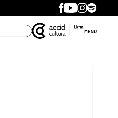
Facebook
Youtube
Instagram
Spotify
MENÚ