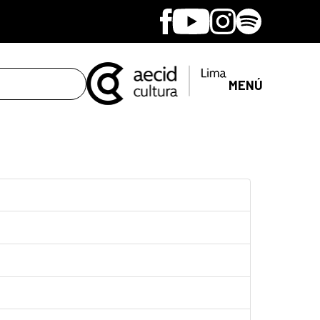
Facebook
Youtube
Instagram
Spotify
MENÚ