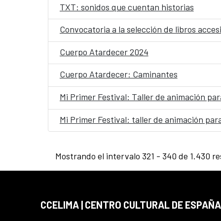
TXT: sonidos que cuentan historias
Convocatoria a la selección de libros acce
Cuerpo Atardecer 2024
Cuerpo Atardecer: Caminantes
Mi Primer Festival: Taller de animación pa
Mi Primer Festival: taller de animación par
Mostrando el intervalo 321 - 340 de 1.430 re
CCELIMA | CENTRO CULTURAL DE ESPAÑA