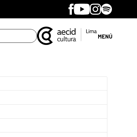
Facebook
Youtube
Instagram
Spotify
MENÚ