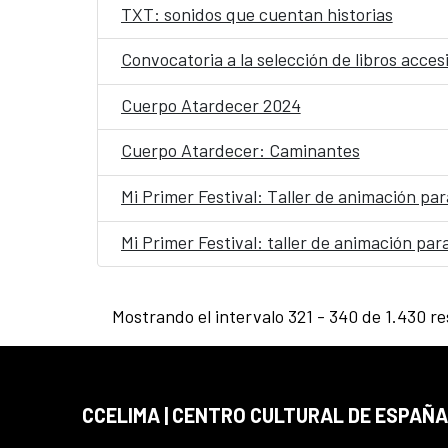
TXT: sonidos que cuentan historias
Convocatoria a la selección de libros acce
Cuerpo Atardecer 2024
Cuerpo Atardecer: Caminantes
Mi Primer Festival: Taller de animación pa
Mi Primer Festival: taller de animación par
Mostrando el intervalo 321 - 340 de 1.430 re
CCELIMA | CENTRO CULTURAL DE ESPAÑA