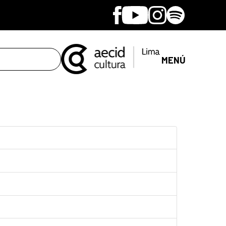
Facebook
Youtube
Instagram
Spotify
MENÚ