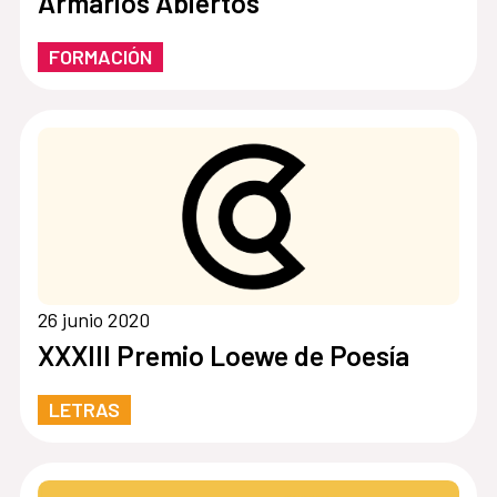
Armarios Abiertos
FORMACIÓN
26 junio 2020
XXXIII Premio Loewe de Poesía
LETRAS