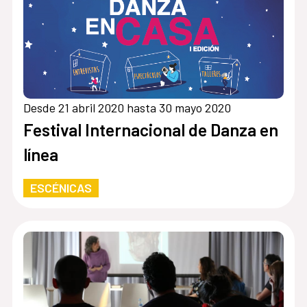
Desde 21 abril 2020 hasta 30 mayo 2020
Festival Internacional de Danza en
línea
ESCÉNICAS