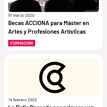
01 marzo 2020
Becas ACCIONA para Máster en
Artes y Profesiones Artísticas
FORMACIÓN
14 febrero 2020