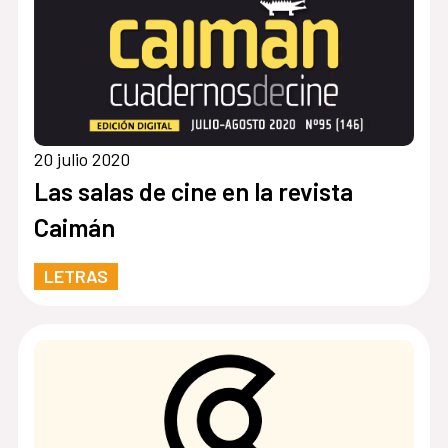
20 julio 2020
Las salas de cine en la revista
Caimán
LETRAS