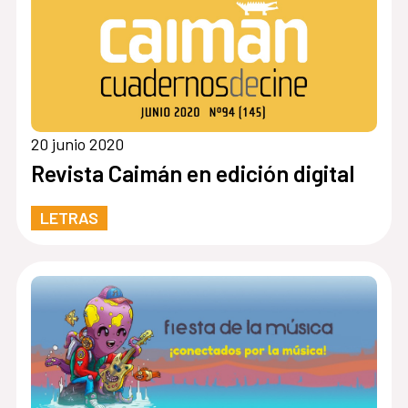
20 junio 2020
Revista Caimán en edición digital
LETRAS