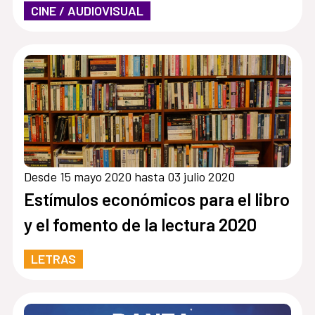
CINE / AUDIOVISUAL
Desde 15 mayo 2020 hasta 03 julio 2020
Estímulos económicos para el libro
y el fomento de la lectura 2020
LETRAS