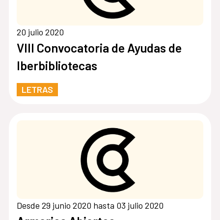
20 julio 2020
VIII Convocatoria de Ayudas de
Iberbibliotecas
LETRAS
Desde 29 junio 2020 hasta 03 julio 2020