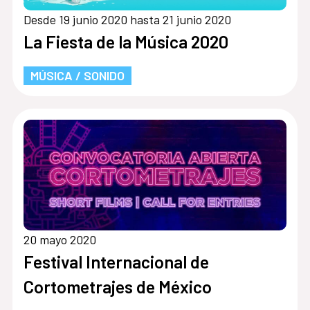
Desde 19 junio 2020 hasta 21 junio 2020
La Fiesta de la Música 2020
MÚSICA / SONIDO
20 mayo 2020
Festival Internacional de
Cortometrajes de México