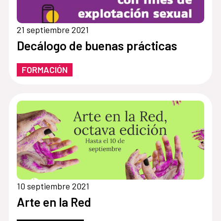
21 septiembre 2021
Decálogo de buenas prácticas
FORMACIÓN
10 septiembre 2021
Arte en la Red