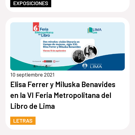
EXPOSICIONES
10 septiembre 2021
Elisa Ferrer y Miluska Benavides
en la VI Feria Metropolitana del
Libro de Lima
LETRAS