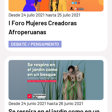
Desde 24 julio 2021 hasta 25 julio 2021
I Foro Mujeres Creadoras
Afroperuanas
DEBATE / PENSAMIENTO
Desde 24 junio 2021 hasta 26 junio 2021
Se respira en el jardín como en un