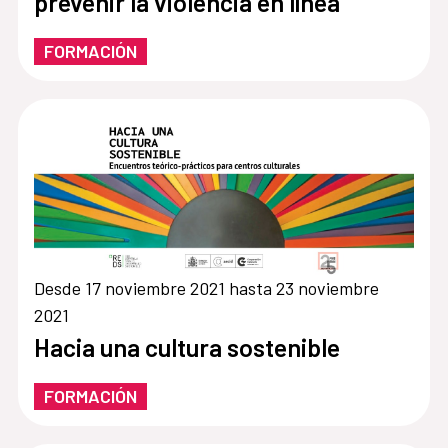
prevenir la violencia en línea
FORMACIÓN
Desde 17 noviembre 2021 hasta 23 noviembre
2021
Hacia una cultura sostenible
FORMACIÓN