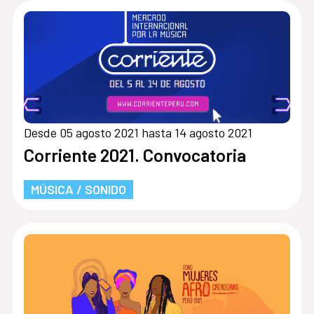
Desde 05 agosto 2021 hasta 14 agosto 2021
Corriente 2021. Convocatoria
MÚSICA / SONIDO