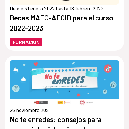
Desde 31 enero 2022 hasta 18 febrero 2022
Becas MAEC-AECID para el curso
2022-2023
FORMACIÓN
25 noviembre 2021
No te enredes: consejos para