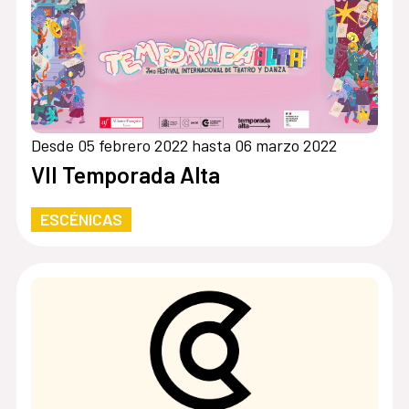
Desde 05 febrero 2022 hasta 06 marzo 2022
VII Temporada Alta
ESCÉNICAS