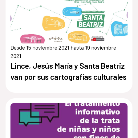
Desde 15 noviembre 2021 hasta 19 noviembre
2021
Lince, Jesús María y Santa Beatriz
van por sus cartografías culturales