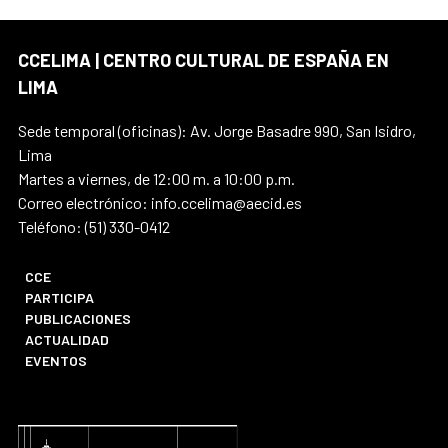
CCELIMA | CENTRO CULTURAL DE ESPAÑA EN
LIMA
Sede temporal (oficinas): Av. Jorge Basadre 990, San Isidro,
Lima
Martes a viernes, de 12:00 m. a 10:00 p.m.
Correo electrónico: info.ccelima@aecid.es
Teléfono: (51) 330-0412
CCE
PARTICIPA
PUBLICACIONES
ACTUALIDAD
EVENTOS