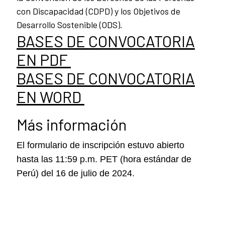
con Discapacidad (CDPD) y los Objetivos de
Desarrollo Sostenible (ODS).
BASES DE CONVOCATORIA
EN PDF
BASES DE CONVOCATORIA
EN WORD
Más información
El formulario de inscripción estuvo abierto
hasta las 11:59 p.m. PET (hora estándar de
Perú) del 16 de julio de 2024.