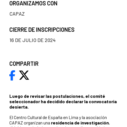
ORGANIZAMOS CON
CAPAZ
CIERRE DE INSCRIPCIONES
16 DE JULIO DE 2024
COMPARTIR
Luego de revisar las postulaciones, el comité
seleccionador ha decidido declarar la convocatoria
desierta.
El Centro Cultural de España en Lima y la asociación
CAPAZ organizan una
residencia de investigación
,