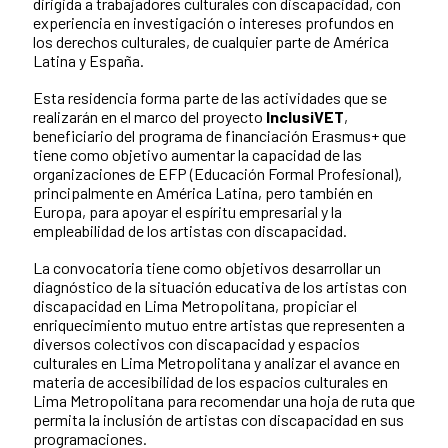
dirigida a trabajadores culturales con discapacidad, con
experiencia en investigación o intereses profundos en
los derechos culturales, de cualquier parte de América
Latina y España.
Esta residencia forma parte de las actividades que se
realizarán en el marco del proyecto
InclusiVET
,
beneficiario del programa de financiación Erasmus+ que
tiene como objetivo aumentar la capacidad de las
organizaciones de EFP (Educación Formal Profesional),
principalmente en América Latina, pero también en
Europa, para apoyar el espíritu empresarial y la
empleabilidad de los artistas con discapacidad.
La convocatoria tiene como objetivos desarrollar un
diagnóstico de la situación educativa de los artistas con
discapacidad en Lima Metropolitana, propiciar el
enriquecimiento mutuo entre artistas que representen a
diversos colectivos con discapacidad y espacios
culturales en Lima Metropolitana y analizar el avance en
materia de accesibilidad de los espacios culturales en
Lima Metropolitana para recomendar una hoja de ruta que
permita la inclusión de artistas con discapacidad en sus
programaciones.