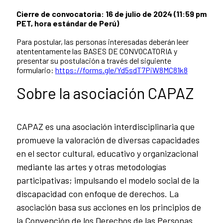
Cierre de convocatoria: 16 de julio de 2024 (11:59 pm
PET, hora estándar de Perú)
Para postular, las personas interesadas deberán leer
atententamente las BASES DE CONVOCATORIA y
presentar su postulación a través del siguiente
formulario:
https://forms.gle/Yd5sdT7PiW8MC81k8
Sobre la asociación CAPAZ
CAPAZ es una asociación interdisciplinaria que
promueve la valoración de diversas capacidades
en el sector cultural, educativo y organizacional
mediante las artes y otras metodologías
participativas; impulsando el modelo social de la
discapacidad con enfoque de derechos. La
asociación basa sus acciones en los principios de
la Convención de los Derechos de las Personas