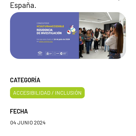
España.
CATEGORÍA
ACCESIBILIDAD / INCLUSIÓN
FECHA
04 JUNIO 2024