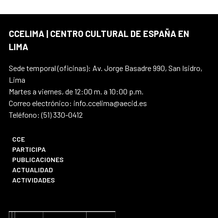
CCELIMA | CENTRO CULTURAL DE ESPAÑA EN
LIMA
Sede temporal (oficinas): Av. Jorge Basadre 990, San Isidro,
Lima
Martes a viernes, de 12:00 m. a 10:00 p.m.
Correo electrónico: info.ccelima@aecid.es
Teléfono: (51) 330-0412
CCE
PARTICIPA
PUBLICACIONES
ACTUALIDAD
ACTIVIDADES