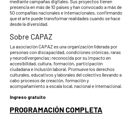
mediante campañas digitales. Sus proyectos tienen
presencia en más de 10 países y han convocado a más de
50 compañías nacionales e internacionales, confirmando
que el arte puede transformar realidades cuando se hace
desde la diversidad.
Sobre CAPAZ
La asociación CAPAZ es una organización liderada por
personas con discapacidad, condiciones crónicas, raras
y neurodivergencias; reconocida por su impacto en
accesibilidad, cultura, formación, participación
ciudadana e inclusión laboral. Promueve los derechos
culturales, educativos y laborales del colectivo llevando a
cabo procesos de creación, formación y
acompañamiento a escala local, nacional e internacional.
Ingreso gratuito
PROGRAMACIÓN COMPLETA