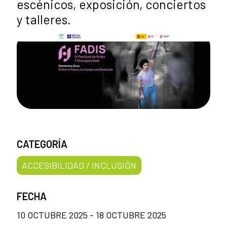
escénicos, exposición, conciertos
y talleres.
CATEGORÍA
ACCESIBILIDAD / INCLUSIÓN
FECHA
10 OCTUBRE 2025 - 18 OCTUBRE 2025