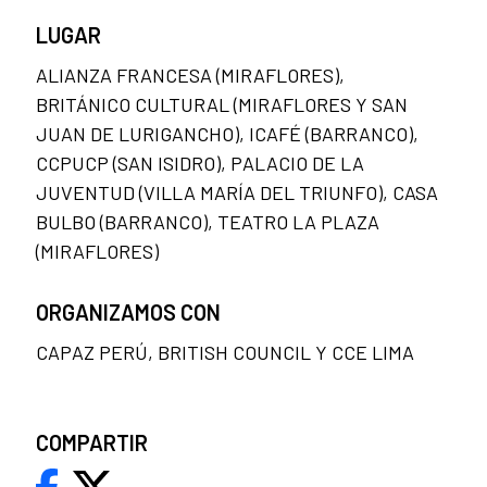
LUGAR
ALIANZA FRANCESA (MIRAFLORES),
BRITÁNICO CULTURAL (MIRAFLORES Y SAN
JUAN DE LURIGANCHO), ICAFÉ (BARRANCO),
CCPUCP (SAN ISIDRO), PALACIO DE LA
JUVENTUD (VILLA MARÍA DEL TRIUNFO), CASA
BULBO (BARRANCO), TEATRO LA PLAZA
(MIRAFLORES)
ORGANIZAMOS CON
CAPAZ PERÚ, BRITISH COUNCIL Y CCE LIMA
COMPARTIR