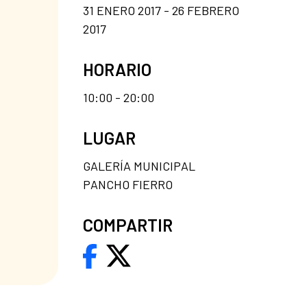
31 ENERO 2017 - 26 FEBRERO
2017
HORARIO
10:00 - 20:00
LUGAR
GALERÍA MUNICIPAL
PANCHO FIERRO
COMPARTIR