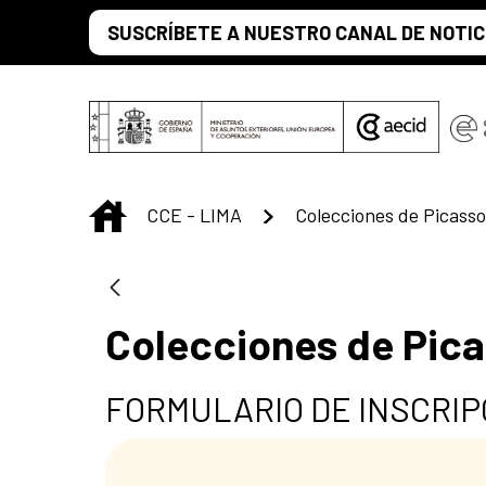
Saltar al contenido principal
SUSCRÍBETE A NUESTRO CANAL DE NOTIC
INICIO
CCE - LIMA
Colecciones de Picasso
Colecciones de Pic
FORMULARIO DE INSCRIP