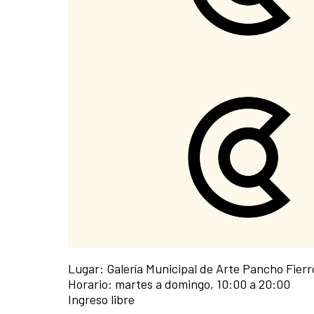
Lugar: Galería Municipal de Arte Pancho Fierr
Horario: martes a domingo, 10:00 a 20:00
Ingreso libre