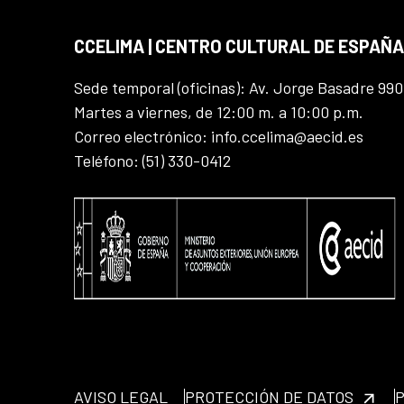
CCELIMA | CENTRO CULTURAL DE ESPAÑA
Sede temporal (oficinas): Av. Jorge Basadre 990
Martes a viernes, de 12:00 m. a 10:00 p.m.
Correo electrónico: info.ccelima@aecid.es
Teléfono: (51) 330-0412
AVISO LEGAL
PROTECCIÓN DE DATOS
P