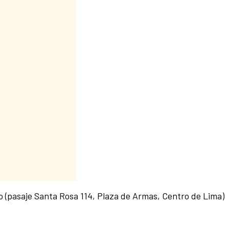
o (pasaje Santa Rosa 114, Plaza de Armas, Centro de Lima)