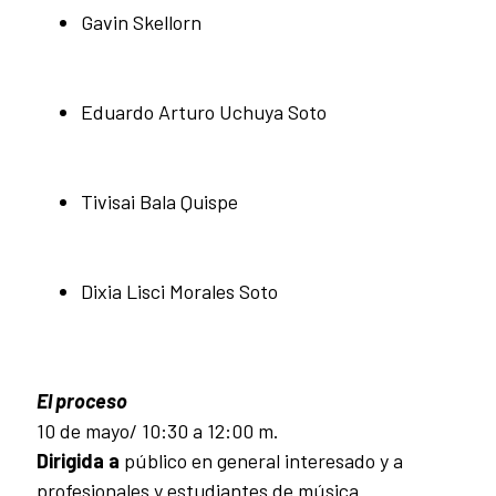
Gavin Skellorn
Eduardo Arturo Uchuya Soto
Tivisai Bala Quispe
Dixia Lisci Morales Soto
El proceso
10 de mayo/ 10:30 a 12:00 m.
Dirigida a
público en general interesado y a
profesionales y estudiantes de música.