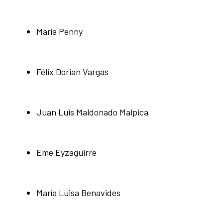
María Penny
Félix Dorian Vargas
Juan Luis Maldonado Malpica
Eme Eyzaguirre
María Luisa Benavides