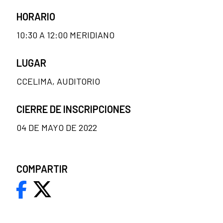
HORARIO
10:30 A 12:00 MERIDIANO
LUGAR
CCELIMA, AUDITORIO
CIERRE DE INSCRIPCIONES
04 DE MAYO DE 2022
COMPARTIR