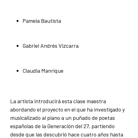
Pamela Bautista
Gabriel Andrés Vizcarra
Claudia Manrique
La artista introducirá esta clase maestra
abordando el proyecto en el que ha investigado y
musicalizado al piano a un puñado de poetas
españolas de la Generación del 27, partiendo
desde que las descubrió hace cuatro años hasta