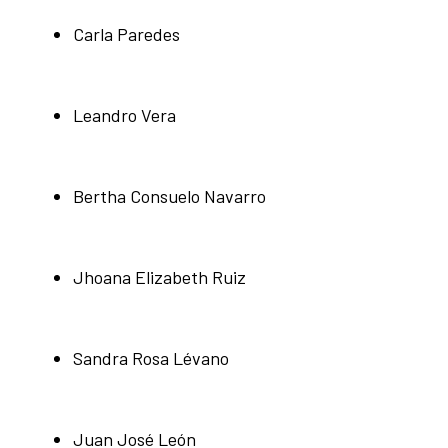
Carla Paredes
Leandro Vera
Bertha Consuelo Navarro
Jhoana Elizabeth Ruiz
Sandra Rosa Lévano
Juan José León