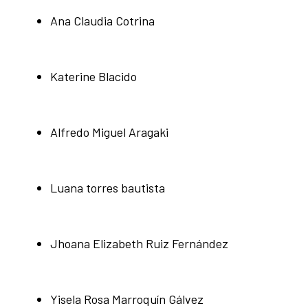
Ana Claudia Cotrina
Katerine Blacido
Alfredo Miguel Aragaki
Luana torres bautista
Jhoana Elizabeth Ruiz Fernández
Yisela Rosa Marroquín Gálvez