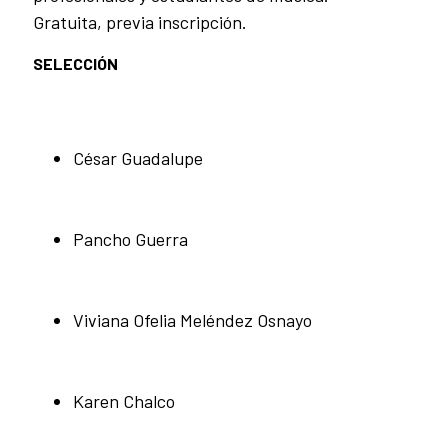
Gratuita, previa inscripción.
SELECCIÓN
César Guadalupe
Pancho Guerra
Viviana Ofelia Meléndez Osnayo
Karen Chalco