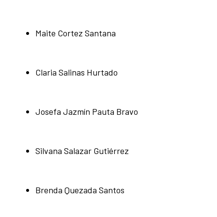
Maite Cortez Santana
Claria Salinas Hurtado
Josefa Jazmín Pauta Bravo
Silvana Salazar Gutiérrez
Brenda Quezada Santos