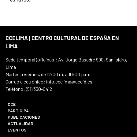
CCELIMA | CENTRO CULTURAL DE ESPAÑA EN
LIMA
Sede temporal (oficinas): Av. Jorge Basadre 990, San Isidro,
Lima
Martes a viernes, de 12:00 m. a 10:00 p.m.
Correo electrónico: info.ccelima@aecid.es
Teléfono: (51) 330-0412
CCE
PARTICIPA
PUBLICACIONES
ACTUALIDAD
EVENTOS