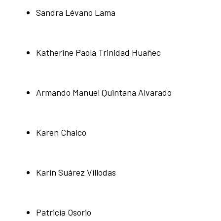
Sandra Lévano Lama
Katherine Paola Trinidad Huañec
Armando Manuel Quintana Alvarado
Karen Chalco
Karin Suárez Villodas
Patricia Osorio