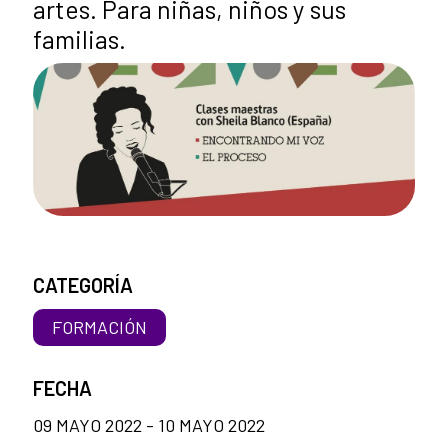
artes. Para niñas, niños y sus
familias.
CATEGORÍA
FORMACIÓN
FECHA
09 MAYO 2022 - 10 MAYO 2022