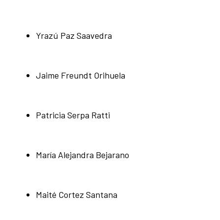
Yrazú Paz Saavedra
Jaime Freundt Orihuela
Patricia Serpa Ratti
María Alejandra Bejarano
Maité Cortez Santana