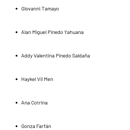
Giovanni Tamayo
Alan Miguel Pinedo Yahuana
Addy Valentina Pinedo Saldaña
Haykel Vil Men
Ana Cotrina
Gonza Farfán