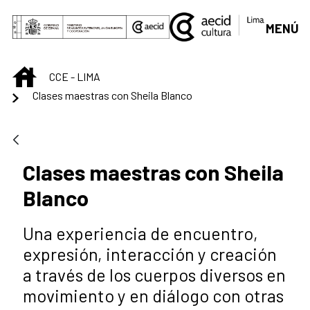
Saltar al contenido principal
MENÚ
INICIO
CCE - LIMA
Clases maestras con Sheila Blanco
Clases maestras con Sheila
Blanco
Una experiencia de encuentro,
expresión, interacción y creación
a través de los cuerpos diversos en
movimiento y en diálogo con otras