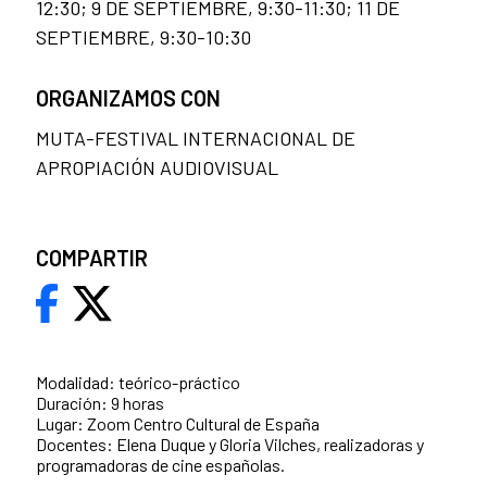
12:30; 9 DE SEPTIEMBRE, 9:30-11:30; 11 DE
SEPTIEMBRE, 9:30-10:30
ORGANIZAMOS CON
MUTA-FESTIVAL INTERNACIONAL DE
APROPIACIÓN AUDIOVISUAL
COMPARTIR
Modalidad: teórico-práctico
Duración: 9 horas
Lugar: Zoom Centro Cultural de España
Docentes: Elena Duque y Gloria Vilches, realizadoras y
programadoras de cine españolas.