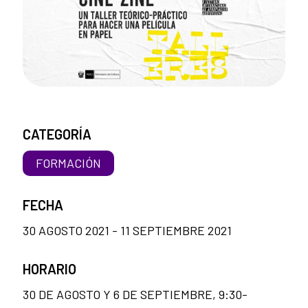
CATEGORÍA
FORMACIÓN
FECHA
30 AGOSTO 2021 - 11 SEPTIEMBRE 2021
HORARIO
30 DE AGOSTO Y 6 DE SEPTIEMBRE, 9:30-