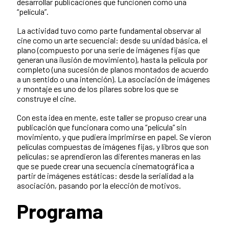
desarrollar publicaciones que funcionen como una
“película”.
La actividad tuvo como parte fundamental observar al
cine como un arte secuencial: desde su unidad básica, el
plano (compuesto por una serie de imágenes fijas que
generan una ilusión de movimiento), hasta la película por
completo (una sucesión de planos montados de acuerdo
a un sentido o una intención). La asociación de imágenes
y montaje es uno de los pilares sobre los que se
construye el cine.
Con esta idea en mente, este taller se propuso crear una
publicación que funcionara como una “película” sin
movimiento, y que pudiera imprimirse en papel. Se vieron
películas compuestas de imágenes fijas, y libros que son
películas; se aprendieron las diferentes maneras en las
que se puede crear una secuencia cinematográfica a
partir de imágenes estáticas: desde la serialidad a la
asociación, pasando por la elección de motivos.
Programa