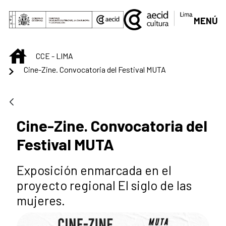
Saltar al contenido principal
MENÚ
INICIO
CCE - LIMA
Cine-Zine. Convocatoria del Festival MUTA
Cine-Zine. Convocatoria del
Festival MUTA
Exposición enmarcada en el
proyecto regional El siglo de las
mujeres.