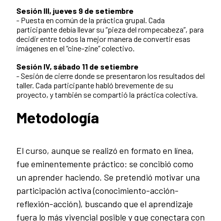
Sesión III, jueves 9 de setiembre
- Puesta en común de la práctica grupal. Cada
participante debía llevar su “pieza del rompecabeza”, para
decidir entre todos la mejor manera de convertir esas
imágenes en el “cine-zine” colectivo.
Sesión IV, sábado 11 de setiembre
- Sesión de cierre donde se presentaron los resultados del
taller. Cada participante habló brevemente de su
proyecto, y también se compartió la práctica colectiva.
Metodología
El curso, aunque se realizó en formato en línea,
fue eminentemente práctico: se concibió como
un aprender haciendo. Se pretendió motivar una
participación activa (conocimiento-acción-
reflexión-acción), buscando que el aprendizaje
fuera lo más vivencial posible y que conectara con