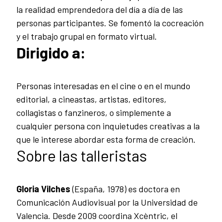
la realidad emprendedora del día a día de las
personas participantes. Se fomentó la cocreación
y el trabajo grupal en formato virtual.
Dirigido a:
Personas interesadas en el cine o en el mundo
editorial, a cineastas, artistas, editores,
collagistas o fanzineros, o simplemente a
cualquier persona con inquietudes creativas a la
que le interese abordar esta forma de creación.
Sobre las talleristas
Gloria Vilches
(España, 1978) es doctora en
Comunicación Audiovisual por la Universidad de
Valencia. Desde 2009 coordina Xcèntric, el