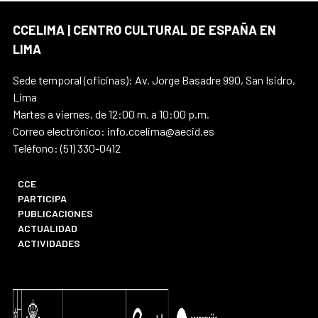
CCELIMA | CENTRO CULTURAL DE ESPAÑA EN
LIMA
Sede temporal (oficinas): Av. Jorge Basadre 990, San Isidro,
Lima
Martes a viernes, de 12:00 m. a 10:00 p.m.
Correo electrónico: info.ccelima@aecid.es
Teléfono: (51) 330-0412
CCE
PARTICIPA
PUBLICACIONES
ACTUALIDAD
ACTIVIDADES