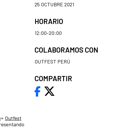
25 OCTUBRE 2021
HORARIO
12:00-20:00
COLABORAMOS CON
OUTFEST PERÚ
COMPARTIR
iq+
Outfest
presentando