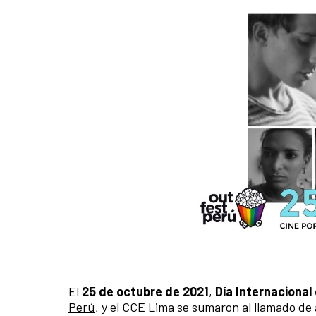
El
25 de octubre de 2021
,
Día Internacional
Perú
, y el CCE Lima se sumaron al llamado d