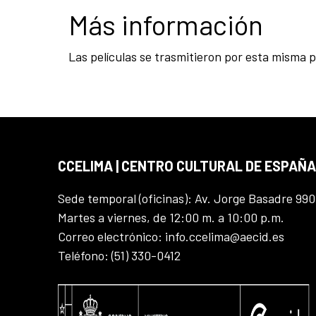
Más información
Las películas se trasmitieron por esta misma p
CCELIMA | CENTRO CULTURAL DE ESPAÑA
Sede temporal (oficinas): Av. Jorge Basadre 990
Martes a viernes, de 12:00 m. a 10:00 p.m.
Correo electrónico: info.ccelima@aecid.es
Teléfono: (51) 330-0412