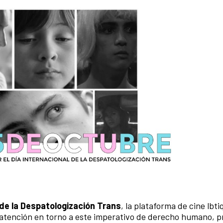
 de la Despatologización Trans
, la plataforma de cine lbt
e atención en torno a este imperativo de derecho humano, 