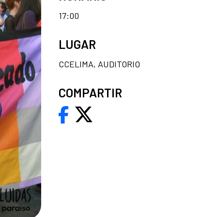
17:00
LUGAR
CCELIMA, AUDITORIO
COMPARTIR