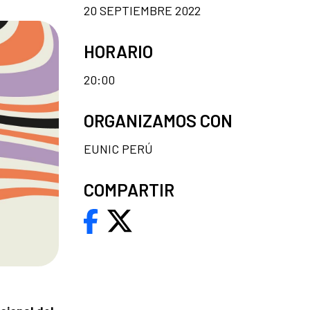
20 SEPTIEMBRE 2022
HORARIO
20:00
ORGANIZAMOS CON
EUNIC PERÚ
COMPARTIR