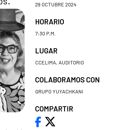
os.
29 OCTUBRE 2024
HORARIO
7:30 P.M.
LUGAR
CCELIMA, AUDITORIO
COLABORAMOS CON
GRUPO YUYACHKANI
COMPARTIR