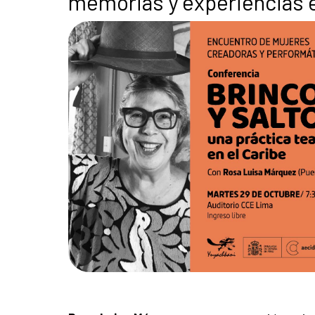
memorias y experiencias e