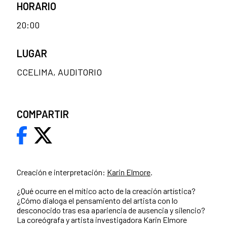
HORARIO
20:00
LUGAR
CCELIMA, AUDITORIO
COMPARTIR
Creación e interpretación:
Karin Elmore
.
¿Qué ocurre en el mítico acto de la creación artística?
¿Cómo dialoga el pensamiento del artista con lo
desconocido tras esa apariencia de ausencia y silencio?
La coreógrafa y artista investigadora Karin Elmore