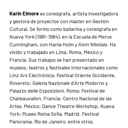
Karin Elmore
es coreógrafa, artista investigadora
y gestora de proyectos con máster en Gestión
Cultural. Se formó como bailarina y coreógrafa en
Nueva York (1981-1984), en la Escuela de Merce
Cunningham, con Hania Holm y Alvin Nikolais. Ha
vivido y trabajado en Lima, Roma, México y
Francia. Sus trabajos se han presentado en
museos, teatros y festivales internacionales como
Linz Ars Electrónica; Festival Oriente Occidente,
Rovereto; Galería Nazionale d’Arte Moderno y
Palazzo delle Esposizioni, Roma; Festival de
Chateauvallon, Francia; Centro Nacional de las
Artes, México; Dance Theatre Workshop, Nueva
York; Museo Reina Sofía, Madrid, Festival
Panorama, Río de Janeiro, entre otros.