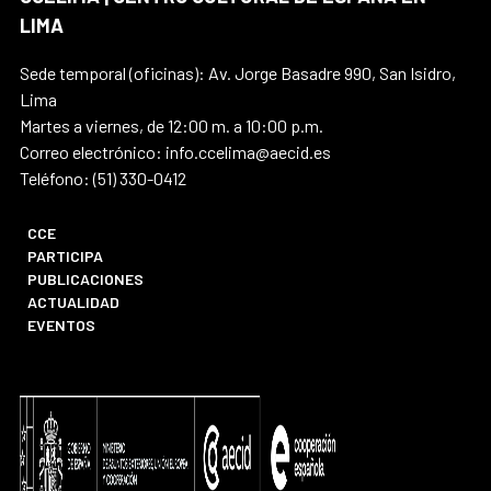
LIMA
Sede temporal (oficinas): Av. Jorge Basadre 990, San Isidro,
Lima
Martes a viernes, de 12:00 m. a 10:00 p.m.
Correo electrónico: info.ccelima@aecid.es
Teléfono: (51) 330-0412
CCE
PARTICIPA
PUBLICACIONES
ACTUALIDAD
EVENTOS