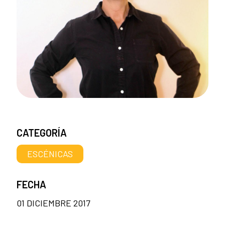
CATEGORÍA
ESCÉNICAS
FECHA
01 DICIEMBRE 2017