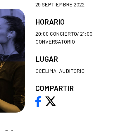
29 SEPTIEMBRE 2022
HORARIO
20:00 CONCIERTO/ 21:00
CONVERSATORIO
LUGAR
CCELIMA, AUDITORIO
COMPARTIR