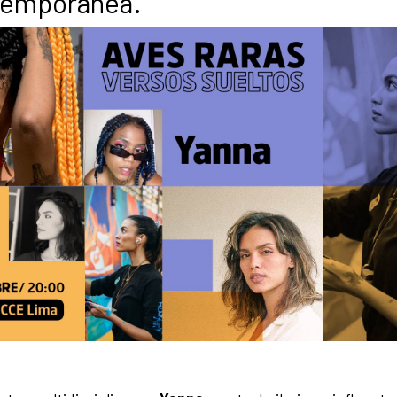
ntemporánea.