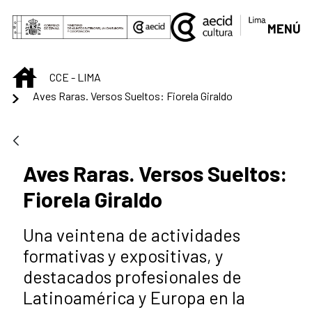
Saltar al contenido principal
MENÚ
INICIO
CCE - LIMA
Aves Raras. Versos Sueltos: Fiorela Giraldo
Aves Raras. Versos Sueltos:
Fiorela Giraldo
Una veintena de actividades
formativas y expositivas, y
destacados profesionales de
Latinoamérica y Europa en la