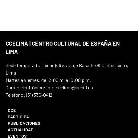
CCELIMA | CENTRO CULTURAL DE ESPAÑA EN
LIMA
Sede temporal (oficinas): Av. Jorge Basadre 990, San Isidro,
Lima
Martes a viernes, de 12:00 m. a 10:00 p.m.
Correo electrónico: info.ccelima@aecid.es
Teléfono: (51) 330-0412
CCE
PARTICIPA
PUBLICACIONES
ACTUALIDAD
EVENTOS