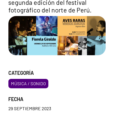
segunda edición del festival
fotográfico del norte de Perú.
CATEGORÍA
MÚSICA / SONIDO
FECHA
29 SEPTIEMBRE 2023