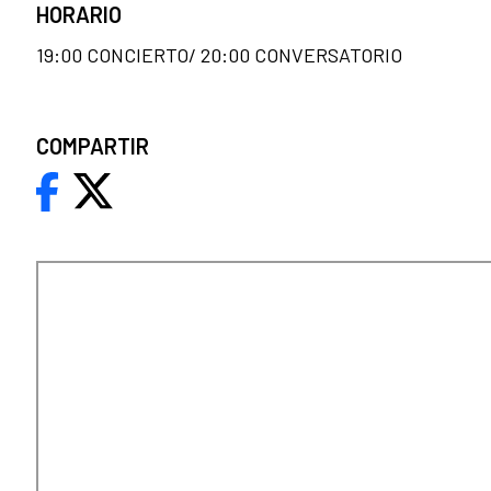
HORARIO
19:00 CONCIERTO/ 20:00 CONVERSATORIO
COMPARTIR