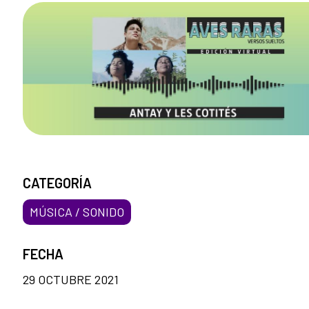
CATEGORÍA
MÚSICA / SONIDO
FECHA
29 OCTUBRE 2021