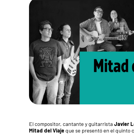
El compositor, cantante y guitarrista
Javier 
Mitad del Viaje
que se presentó en el quinto c