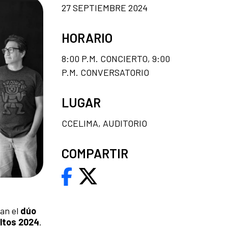
27 SEPTIEMBRE 2024
HORARIO
8:00 P.M. CONCIERTO, 9:00
P.M. CONVERSATORIO
LUGAR
CCELIMA, AUDITORIO
COMPARTIR
an el
dúo
ltos 2024
.