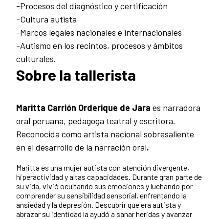
-Procesos del diagnóstico y certificación
-Cultura autista
-Marcos legales nacionales e internacionales
-Autismo en los recintos, procesos y ámbitos
culturales.
Sobre la tallerista
Maritta Carrión Orderique de Jara
es narradora
oral peruana, pedagoga teatral y escritora.
Reconocida como artista nacional sobresaliente
en el desarrollo de la narración oral
.
Maritta es una mujer autista con atención divergente,
hiperactividad y altas capacidades. Durante gran parte de
su vida, vivió ocultando sus emociones y luchando por
comprender su sensibilidad sensorial, enfrentando la
ansiedad y la depresión. Descubrir que era autista y
abrazar su identidad la ayudó a sanar heridas y avanzar