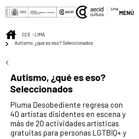
Saltar al contenido principal
MENÚ
INICIO
CCE - LIMA
Autismo, ¿qué es eso? Seleccionados
Autismo, ¿qué es eso?
Seleccionados
Pluma Desobediente regresa con
40 artistas disidentes en escena y
más de 20 actividades artísticas
gratuitas para personas LGTBIQ+ y