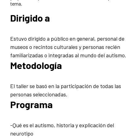
tema.
Dirigido a
Estuvo dirigido a público en general, personal de
museos o recintos culturales y personas recién
familiarizadas o integradas al mundo del autismo.
Metodología
El taller se basó en la participación de todas las
personas seleccionadas.
Programa
-Qué es el autismo, historia y explicación del
neurotipo