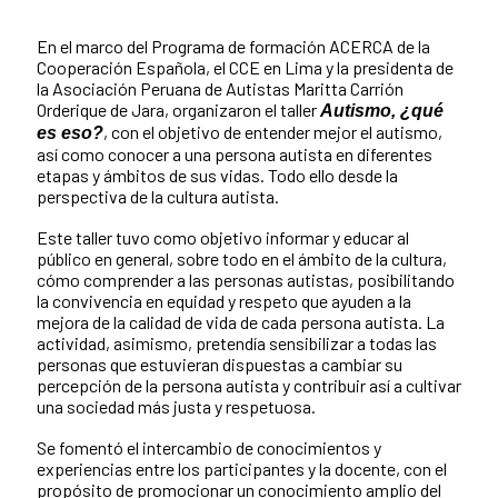
En el marco del Programa de formación ACERCA de la
Cooperación Española, el CCE en Lima y la presidenta de
la Asociación Peruana de Autistas Maritta Carrión
Orderique de Jara, organizaron el taller
Autismo, ¿qué
, con el objetivo de entender mejor el autismo,
es eso?
así como conocer a una persona autista en diferentes
etapas y ámbitos de sus vidas. Todo ello desde la
perspectiva de la cultura autista.
Este taller tuvo como objetivo informar y educar al
público en general, sobre todo en el ámbito de la cultura,
cómo comprender a las personas autistas, posibilitando
la convivencia en equidad y respeto que ayuden a la
mejora de la calidad de vida de cada persona autista. La
actividad, asimismo, pretendía sensibilizar a todas las
personas que estuvieran dispuestas a cambiar su
percepción de la persona autista y contribuir así a cultivar
una sociedad más justa y respetuosa.
Se fomentó el intercambio de conocimientos y
experiencias entre los participantes y la docente, con el
propósito de promocionar un conocimiento amplio del