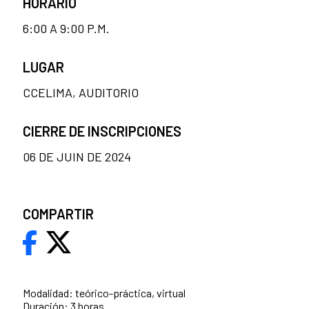
HORARIO
6:00 A 9:00 P.M.
LUGAR
CCELIMA, AUDITORIO
CIERRE DE INSCRIPCIONES
06 DE JUIN DE 2024
COMPARTIR
Modalidad: teórico-práctica, virtual
Duración: 3 horas