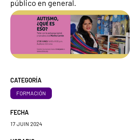
público en general.
CATEGORÍA
FORMACIÓN
FECHA
17 JUIN 2024