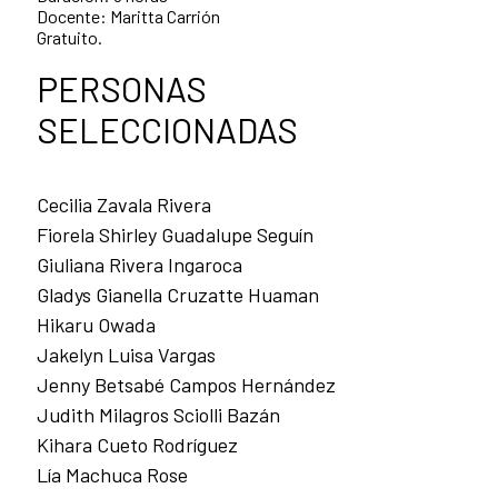
Docente: Maritta Carrión
Gratuito.
PERSONAS
SELECCIONADAS
Cecilia Zavala Rivera
Fiorela Shirley Guadalupe Seguín
Giuliana Rivera Ingaroca
Gladys Gianella Cruzatte Huaman
Hikaru Owada
Jakelyn Luisa Vargas
Jenny Betsabé Campos Hernández
Judith Milagros Sciolli Bazán
Kihara Cueto Rodríguez
Lía Machuca Rose