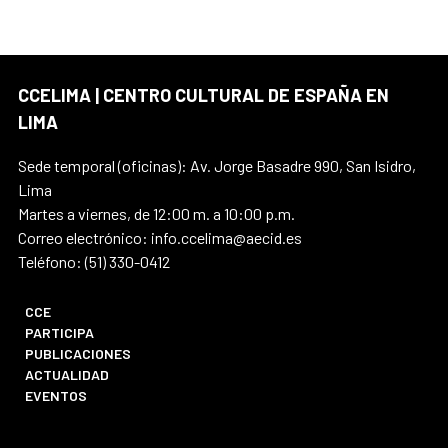
CCELIMA | CENTRO CULTURAL DE ESPAÑA EN
LIMA
Sede temporal (oficinas): Av. Jorge Basadre 990, San Isidro,
Lima
Martes a viernes, de 12:00 m. a 10:00 p.m.
Correo electrónico: info.ccelima@aecid.es
Teléfono: (51) 330-0412
CCE
PARTICIPA
PUBLICACIONES
ACTUALIDAD
EVENTOS