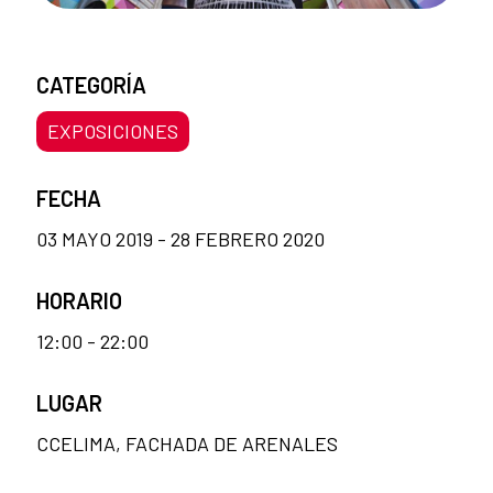
CATEGORÍA
EXPOSICIONES
FECHA
03 MAYO 2019 - 28 FEBRERO 2020
HORARIO
12:00 - 22:00
LUGAR
CCELIMA, FACHADA DE ARENALES