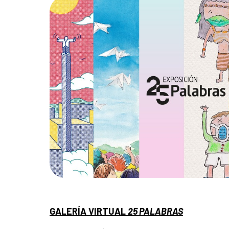
GALERÍA VIRTUAL
25 PALABRAS