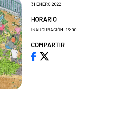
31 ENERO 2022
HORARIO
INAUGURACIÓN: 13:00
COMPARTIR