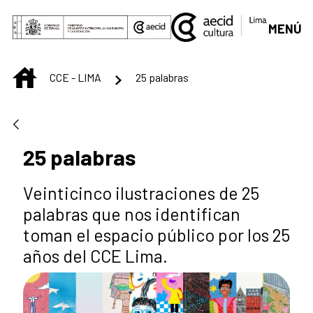
Saltar al contenido principal
MENÚ
INICIO
CCE - LIMA
25 palabras
25 palabras
Veinticinco ilustraciones de 25
palabras que nos identifican
toman el espacio público por los 25
años del CCE Lima.