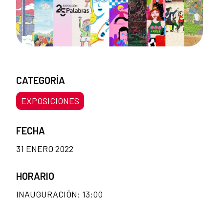
CATEGORÍA
EXPOSICIONES
FECHA
31 ENERO 2022
HORARIO
INAUGURACIÓN: 13:00