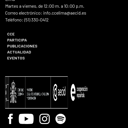
Martes a viernes, de 12:00 m. a 10:00 p.m.
Correo electrónico: info.ccelima@aecid.es
Teléfono: (51) 330-0412
CCE
PARTICIPA
PUBLICACIONES
ACTUALIDAD
EVENTOS
Facebook
Youtube
Instagram
Spotify