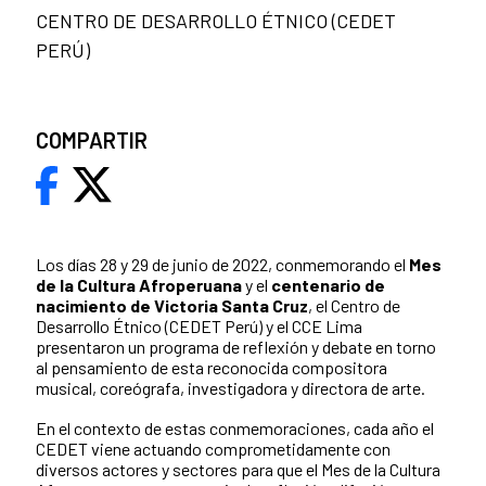
CENTRO DE DESARROLLO ÉTNICO (CEDET
PERÚ)
COMPARTIR
Los días 28 y 29 de junio de 2022, conmemorando el
Mes
de la Cultura Afroperuana
y el
centenario de
nacimiento de Victoria Santa Cruz
, el Centro de
Desarrollo Étnico (CEDET Perú) y el CCE Lima
presentaron un programa de reflexión y debate en torno
al pensamiento de esta reconocida compositora
musical, coreógrafa, investigadora y directora de arte.
En el contexto de estas conmemoraciones, cada año el
CEDET viene actuando comprometidamente con
diversos actores y sectores para que el Mes de la Cultura