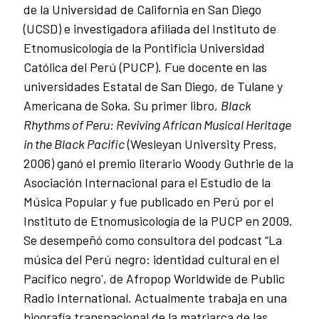
de la Universidad de California en San Diego
(UCSD) e investigadora afiliada del Instituto de
Etnomusicología de la Pontificia Universidad
Católica del Perú (PUCP). Fue docente en las
universidades Estatal de San Diego, de Tulane y
Americana de Soka. Su primer libro,
Black
Rhythms of Peru: Reviving African Musical Heritage
in the Black Pacific
(Wesleyan University Press,
2006) ganó el premio literario Woody Guthrie de la
Asociación Internacional para el Estudio de la
Música Popular y fue publicado en Perú por el
Instituto de Etnomusicología de la PUCP en 2009.
Se desempeñó como consultora del podcast “La
música del Perú negro: identidad cultural en el
Pacífico negro', de Afropop Worldwide de Public
Radio International. Actualmente trabaja en una
biografía transnacional de la matriarca de las