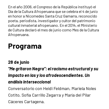
En el año 2006, el Congreso de la República instituyó el
Día de la Cultura Afroperuana que se celebra el 4 de junio
en honor a Nicomedes Santa Cruz Gamarra, reconocido
poeta, periodista, investigador y cultor del patrimonio
cultural inmaterial afroperuano. En el 2014, el Ministerio
de Cultura declaró el mes de junio como Mes de la Cultura
Afroperuana.
Programa
28 de junio
“Me gritaron Negra”: el racismo estructural y su
impacto en las y los afrodescendientes. Un
análisis interseccional
Conversatorio con Heidi Feldman, Mariela Noles
Cotito, Sofía Carrillo Zegarra y María del Pilar
Cáceres Cartagena.