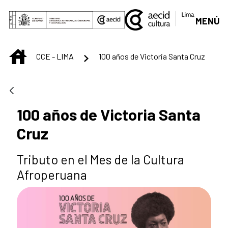
Saltar al contenido principal
MENÚ
INICIO
CCE - LIMA
100 años de Victoria Santa Cruz
100 años de Victoria Santa
Cruz
Tributo en el Mes de la Cultura
Afroperuana