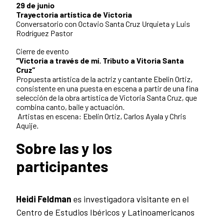
29 de junio
Trayectoria artística de Victoria
Conversatorio con Octavio Santa Cruz Urquieta y Luis
Rodríguez Pastor
Cierre de evento
“Victoria a través de mí. Tributo a Vitoria Santa
Cruz”
Propuesta artística de la actriz y cantante Ebelin Ortiz,
consistente en una puesta en escena a partir de una fina
selección de la obra artística de Victoria Santa Cruz, que
combina canto, baile y actuación.
Artistas en escena: Ebelin Ortiz, Carlos Ayala y Chris
Aquije.
Sobre las y los
participantes
Heidi Feldman
es investigadora visitante en el
Centro de Estudios Ibéricos y Latinoamericanos