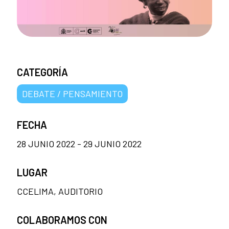
CATEGORÍA
DEBATE / PENSAMIENTO
FECHA
28 JUNIO 2022 - 29 JUNIO 2022
LUGAR
CCELIMA, AUDITORIO
COLABORAMOS CON