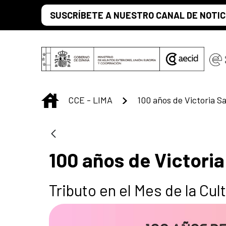
Saltar al contenido principal
SUSCRÍBETE A NUESTRO CANAL DE NOTIC
INICIO
CCE - LIMA
100 años de Victoria S
100 años de Victoria
Tributo en el Mes de la Cu