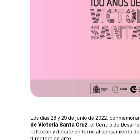
Los días 28 y 29 de junio de 2022, conmemora
de Victoria Santa Cruz
, el Centro de Desarr
reflexión y debate en torno al pensamiento de
directora de arte.