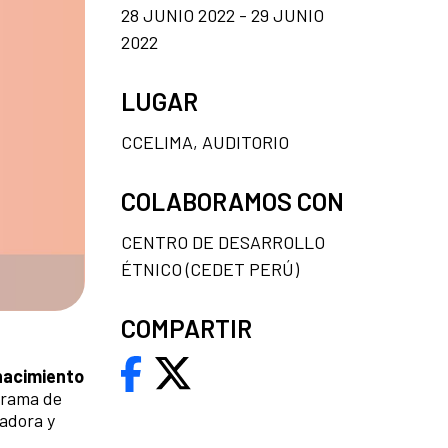
28 JUNIO 2022 - 29 JUNIO
2022
LUGAR
CCELIMA, AUDITORIO
COLABORAMOS CON
CENTRO DE DESARROLLO
ÉTNICO (CEDET PERÚ)
COMPARTIR
nacimiento
grama de
gadora y