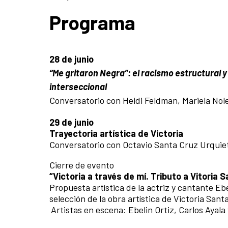
Programa
28 de junio
“Me gritaron Negra”: el racismo estructural y
interseccional
Conversatorio con Heidi Feldman, Mariela Noles
29 de junio
Trayectoria artística de Victoria
Conversatorio con Octavio Santa Cruz Urquiet
Cierre de evento
“Victoria a través de mí. Tributo a Vitoria 
Propuesta artística de la actriz y cantante Eb
selección de la obra artística de Victoria San
Artistas en escena: Ebelin Ortiz, Carlos Ayala 