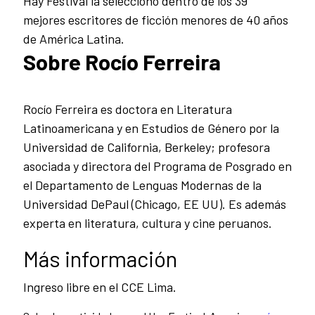
Hay Festival la seleccionó dentro de los 39
mejores escritores de ficción menores de 40 años
de América Latina.
Sobre Rocío Ferreira
Rocío Ferreira es doctora en Literatura
Latinoamericana y en Estudios de Género por la
Universidad de California, Berkeley; profesora
asociada y directora del Programa de Posgrado en
el Departamento de Lenguas Modernas de la
Universidad DePaul (Chicago, EE UU). Es además
experta en literatura, cultura y cine peruanos.
Más información
Ingreso libre en el CCE Lima.