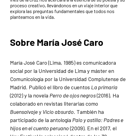
proceso creativo, llevándonos en un viaje interior que
explora las preguntas fundamentales que todos nos
planteamos en la vida.
Sobre
María José Caro
María José Caro (Lima, 1985) es comunicadora
social por la Universidad de Lima y máster en
Comunicología por la Universidad Complutense de
Madrid. Publicó el libro de cuentos
La primaria
(2012) y la novela
Perro de ojos negros
(2016). Ha
colaborado en revistas literarias como
Buensalvaje
y
Vicio absurdo
. También ha
participado de la antología
Palo y astilla: Padres e
hijos en el cuento peruano
(2009). En el 2017, el