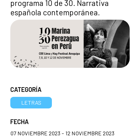
programa 10 de 30. Narrativa
española contemporánea.
CATEGORÍA
LETRAS
FECHA
07 NOVIEMBRE 2023 - 12 NOVIEMBRE 2023