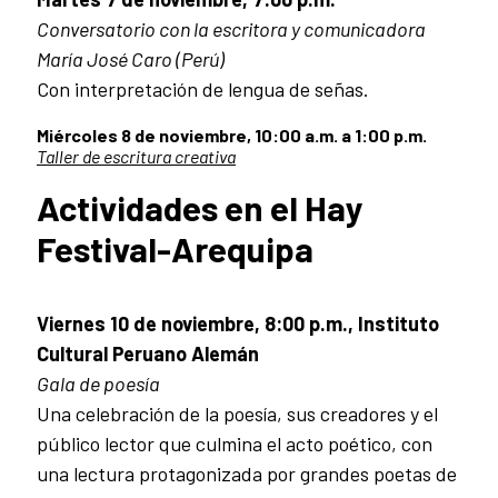
Conversatorio con la escritora y comunicadora
María José Caro (Perú)
Con interpretación de lengua de señas.
Miércoles 8 de noviembre, 10:00 a.m. a 1:00 p.m.
Taller de escritura creativa
Actividades en el Hay
Festival-Arequipa
Viernes 10 de noviembre, 8:00 p.m., Instituto
Cultural Peruano Alemán
Gala de poesía
Una celebración de la poesía, sus creadores y el
público lector que culmina el acto poético, con
una lectura protagonizada por grandes poetas de